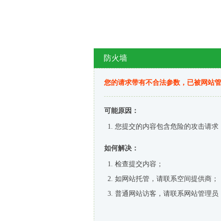
防火墙
您的请求带有不合法参数，已被网站
可能原因：
您提交的内容包含危险的攻击请求
如何解决：
检查提交内容；
如网站托管，请联系空间提供商；
普通网站访客，请联系网站管理员