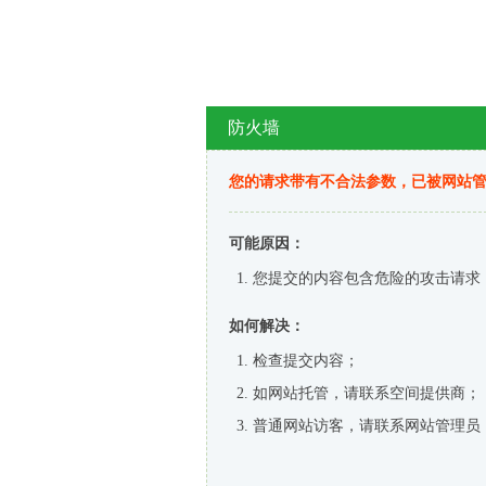
防火墙
您的请求带有不合法参数，已被网站
可能原因：
您提交的内容包含危险的攻击请求
如何解决：
检查提交内容；
如网站托管，请联系空间提供商；
普通网站访客，请联系网站管理员