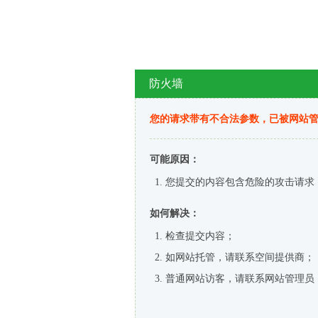
防火墙
您的请求带有不合法参数，已被网站
可能原因：
您提交的内容包含危险的攻击请求
如何解决：
检查提交内容；
如网站托管，请联系空间提供商；
普通网站访客，请联系网站管理员