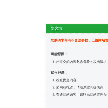
防火墙
您的请求带有不合法参数，已被网站
可能原因：
您提交的内容包含危险的攻击请求
如何解决：
检查提交内容；
如网站托管，请联系空间提供商；
普通网站访客，请联系网站管理员