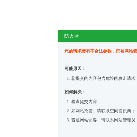
防火墙
您的请求带有不合法参数，已被网站
可能原因：
您提交的内容包含危险的攻击请求
如何解决：
检查提交内容；
如网站托管，请联系空间提供商；
普通网站访客，请联系网站管理员