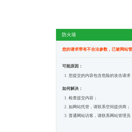
防火墙
您的请求带有不合法参数，已被网站
可能原因：
您提交的内容包含危险的攻击请求
如何解决：
检查提交内容；
如网站托管，请联系空间提供商；
普通网站访客，请联系网站管理员