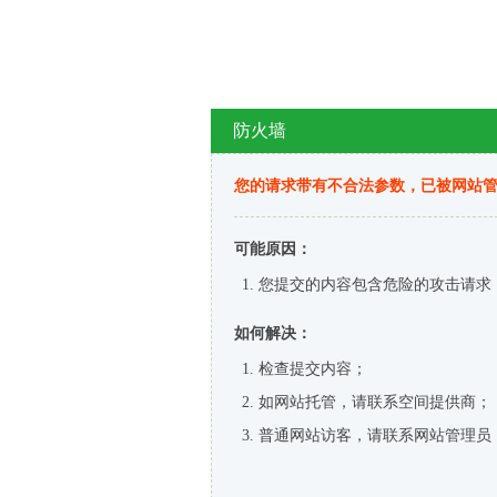
防火墙
您的请求带有不合法参数，已被网站
可能原因：
您提交的内容包含危险的攻击请求
如何解决：
检查提交内容；
如网站托管，请联系空间提供商；
普通网站访客，请联系网站管理员