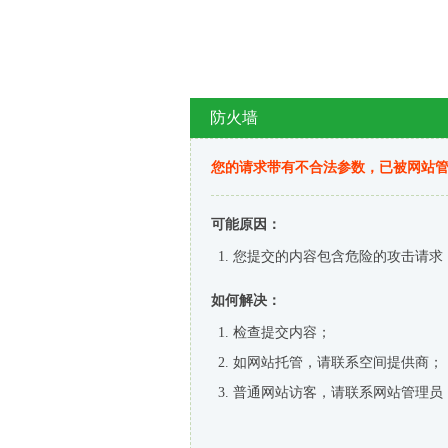
防火墙
您的请求带有不合法参数，已被网站
可能原因：
您提交的内容包含危险的攻击请求
如何解决：
检查提交内容；
如网站托管，请联系空间提供商；
普通网站访客，请联系网站管理员