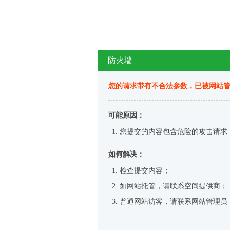
防火墙
您的请求带有不合法参数，已被网站
可能原因：
您提交的内容包含危险的攻击请求
如何解决：
检查提交内容；
如网站托管，请联系空间提供商；
普通网站访客，请联系网站管理员