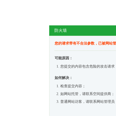
防火墙
您的请求带有不合法参数，已被网站
可能原因：
您提交的内容包含危险的攻击请求
如何解决：
检查提交内容；
如网站托管，请联系空间提供商；
普通网站访客，请联系网站管理员