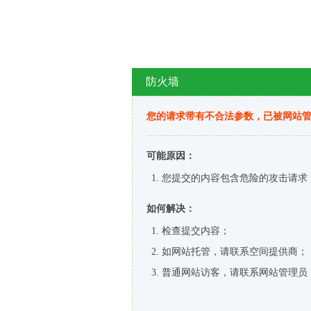
防火墙
您的请求带有不合法参数，已被网站
可能原因：
您提交的内容包含危险的攻击请求
如何解决：
检查提交内容；
如网站托管，请联系空间提供商；
普通网站访客，请联系网站管理员