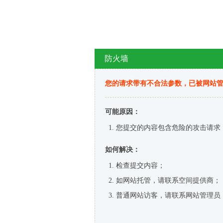
防火墙
您的请求带有不合法参数，已被网站
可能原因：
您提交的内容包含危险的攻击请求
如何解决：
检查提交内容；
如网站托管，请联系空间提供商；
普通网站访客，请联系网站管理员