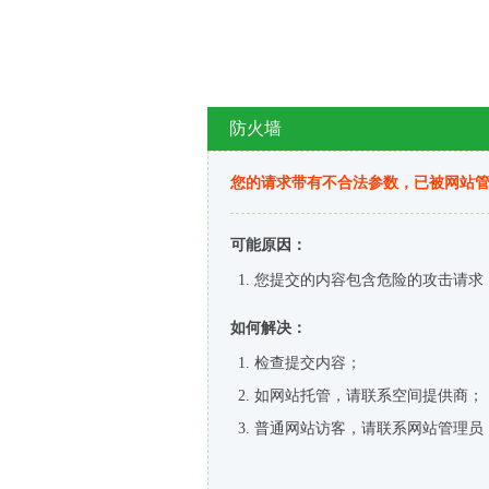
防火墙
您的请求带有不合法参数，已被网站
可能原因：
您提交的内容包含危险的攻击请求
如何解决：
检查提交内容；
如网站托管，请联系空间提供商；
普通网站访客，请联系网站管理员