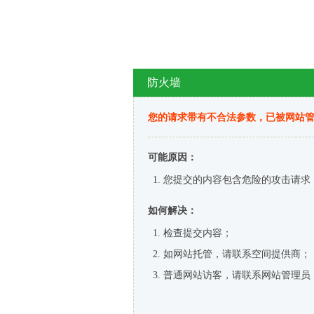
防火墙
您的请求带有不合法参数，已被网站
可能原因：
您提交的内容包含危险的攻击请求
如何解决：
检查提交内容；
如网站托管，请联系空间提供商；
普通网站访客，请联系网站管理员