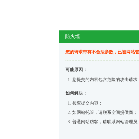
防火墙
您的请求带有不合法参数，已被网站
可能原因：
您提交的内容包含危险的攻击请求
如何解决：
检查提交内容；
如网站托管，请联系空间提供商；
普通网站访客，请联系网站管理员