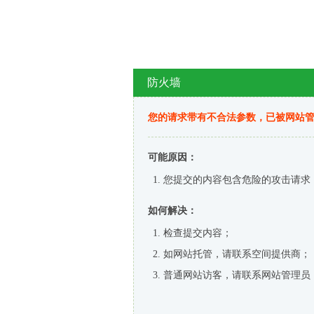
防火墙
您的请求带有不合法参数，已被网站
可能原因：
您提交的内容包含危险的攻击请求
如何解决：
检查提交内容；
如网站托管，请联系空间提供商；
普通网站访客，请联系网站管理员