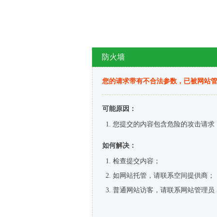
防火墙
您的请求带有不合法参数，已被网站
可能原因：
您提交的内容包含危险的攻击请求
如何解决：
检查提交内容；
如网站托管，请联系空间提供商；
普通网站访客，请联系网站管理员