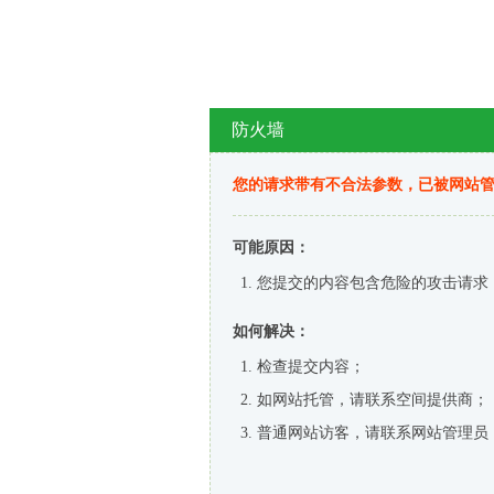
防火墙
您的请求带有不合法参数，已被网站
可能原因：
您提交的内容包含危险的攻击请求
如何解决：
检查提交内容；
如网站托管，请联系空间提供商；
普通网站访客，请联系网站管理员