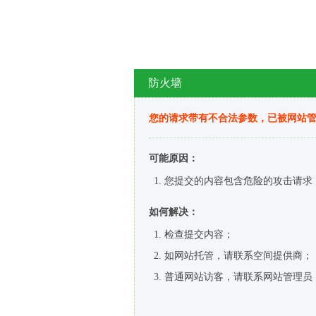
防火墙
您的请求带有不合法参数，已被网站
可能原因：
您提交的内容包含危险的攻击请求
如何解决：
检查提交内容；
如网站托管，请联系空间提供商；
普通网站访客，请联系网站管理员