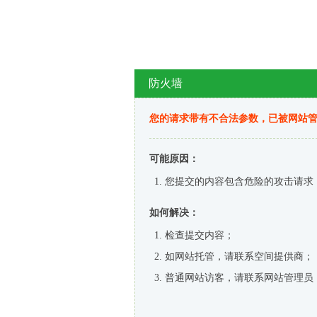
防火墙
您的请求带有不合法参数，已被网站
可能原因：
您提交的内容包含危险的攻击请求
如何解决：
检查提交内容；
如网站托管，请联系空间提供商；
普通网站访客，请联系网站管理员