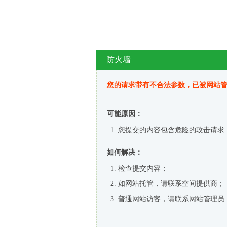
防火墙
您的请求带有不合法参数，已被网站
可能原因：
您提交的内容包含危险的攻击请求
如何解决：
检查提交内容；
如网站托管，请联系空间提供商；
普通网站访客，请联系网站管理员