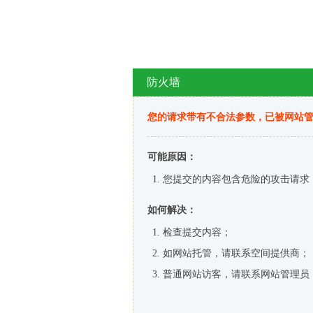
防火墙
您的请求带有不合法参数，已被网站
可能原因：
您提交的内容包含危险的攻击请求
如何解决：
检查提交内容；
如网站托管，请联系空间提供商；
普通网站访客，请联系网站管理员