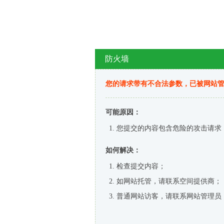
防火墙
您的请求带有不合法参数，已被网站
可能原因：
您提交的内容包含危险的攻击请求
如何解决：
检查提交内容；
如网站托管，请联系空间提供商；
普通网站访客，请联系网站管理员