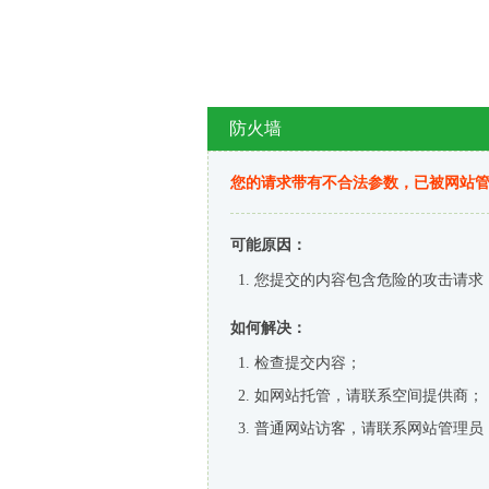
防火墙
您的请求带有不合法参数，已被网站
可能原因：
您提交的内容包含危险的攻击请求
如何解决：
检查提交内容；
如网站托管，请联系空间提供商；
普通网站访客，请联系网站管理员