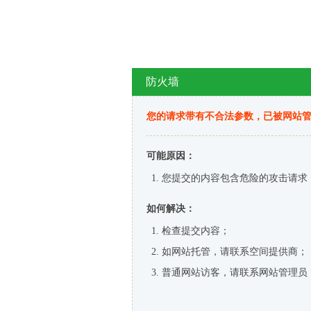
防火墙
您的请求带有不合法参数，已被网站
可能原因：
您提交的内容包含危险的攻击请求
如何解决：
检查提交内容；
如网站托管，请联系空间提供商；
普通网站访客，请联系网站管理员