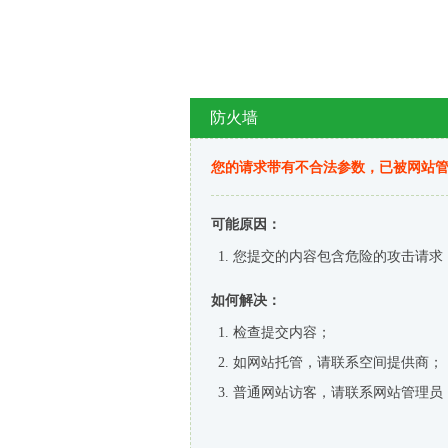
防火墙
您的请求带有不合法参数，已被网站
可能原因：
您提交的内容包含危险的攻击请求
如何解决：
检查提交内容；
如网站托管，请联系空间提供商；
普通网站访客，请联系网站管理员