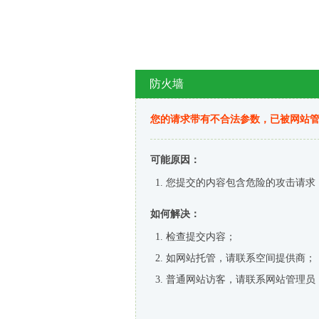
防火墙
您的请求带有不合法参数，已被网站
可能原因：
您提交的内容包含危险的攻击请求
如何解决：
检查提交内容；
如网站托管，请联系空间提供商；
普通网站访客，请联系网站管理员