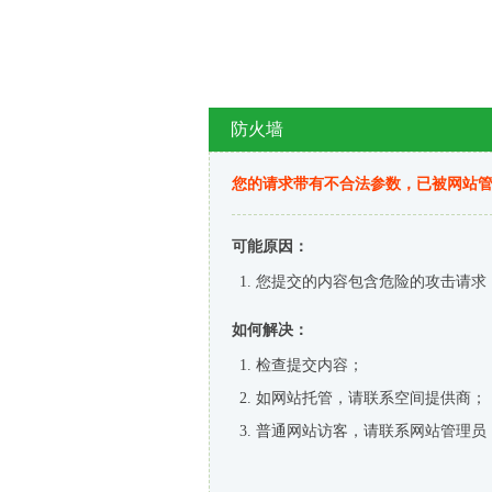
防火墙
您的请求带有不合法参数，已被网站
可能原因：
您提交的内容包含危险的攻击请求
如何解决：
检查提交内容；
如网站托管，请联系空间提供商；
普通网站访客，请联系网站管理员