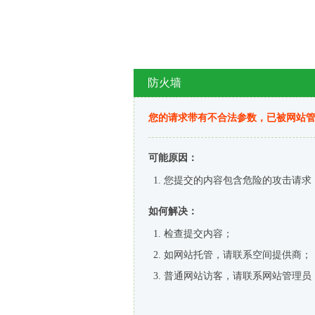
防火墙
您的请求带有不合法参数，已被网站
可能原因：
您提交的内容包含危险的攻击请求
如何解决：
检查提交内容；
如网站托管，请联系空间提供商；
普通网站访客，请联系网站管理员