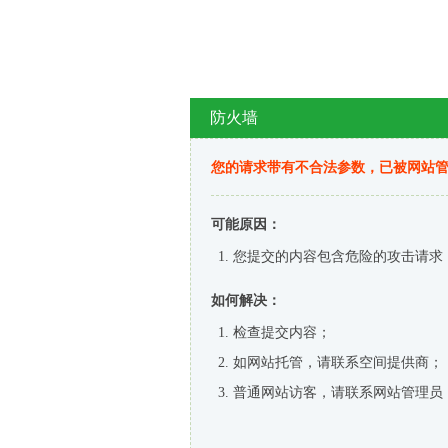
防火墙
您的请求带有不合法参数，已被网站
可能原因：
您提交的内容包含危险的攻击请求
如何解决：
检查提交内容；
如网站托管，请联系空间提供商；
普通网站访客，请联系网站管理员