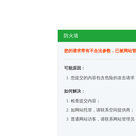
防火墙
您的请求带有不合法参数，已被网站
可能原因：
您提交的内容包含危险的攻击请求
如何解决：
检查提交内容；
如网站托管，请联系空间提供商；
普通网站访客，请联系网站管理员