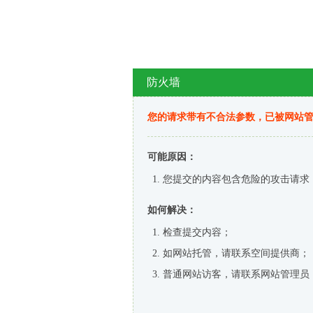
防火墙
您的请求带有不合法参数，已被网站
可能原因：
您提交的内容包含危险的攻击请求
如何解决：
检查提交内容；
如网站托管，请联系空间提供商；
普通网站访客，请联系网站管理员