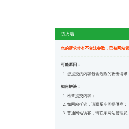
防火墙
您的请求带有不合法参数，已被网站
可能原因：
您提交的内容包含危险的攻击请求
如何解决：
检查提交内容；
如网站托管，请联系空间提供商；
普通网站访客，请联系网站管理员