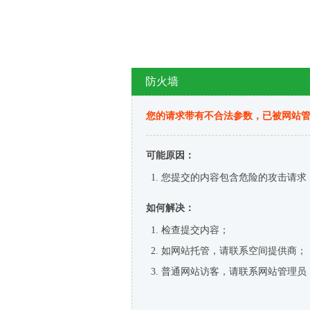
防火墙
您的请求带有不合法参数，已被网站
可能原因：
您提交的内容包含危险的攻击请求
如何解决：
检查提交内容；
如网站托管，请联系空间提供商；
普通网站访客，请联系网站管理员