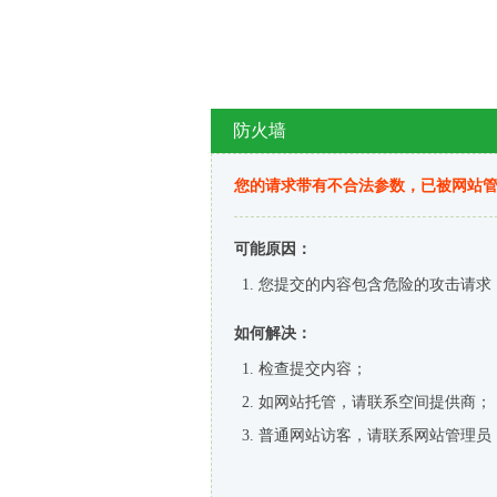
防火墙
您的请求带有不合法参数，已被网站
可能原因：
您提交的内容包含危险的攻击请求
如何解决：
检查提交内容；
如网站托管，请联系空间提供商；
普通网站访客，请联系网站管理员