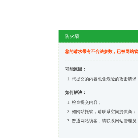
防火墙
您的请求带有不合法参数，已被网站
可能原因：
您提交的内容包含危险的攻击请求
如何解决：
检查提交内容；
如网站托管，请联系空间提供商；
普通网站访客，请联系网站管理员