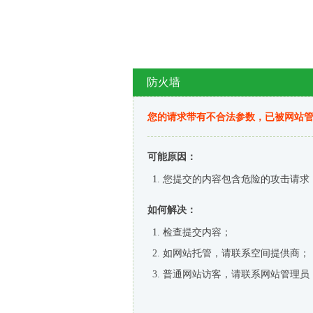
防火墙
您的请求带有不合法参数，已被网站
可能原因：
您提交的内容包含危险的攻击请求
如何解决：
检查提交内容；
如网站托管，请联系空间提供商；
普通网站访客，请联系网站管理员