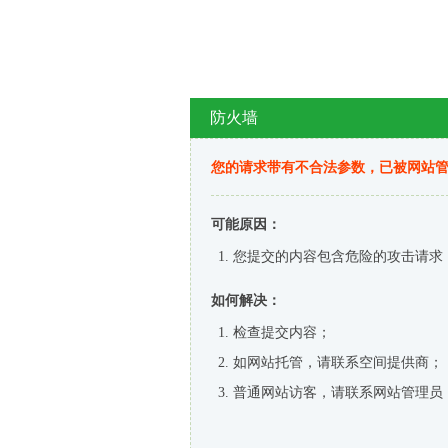
防火墙
您的请求带有不合法参数，已被网站
可能原因：
您提交的内容包含危险的攻击请求
如何解决：
检查提交内容；
如网站托管，请联系空间提供商；
普通网站访客，请联系网站管理员