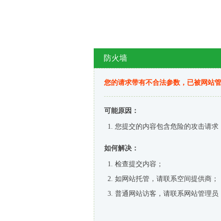
防火墙
您的请求带有不合法参数，已被网站
可能原因：
您提交的内容包含危险的攻击请求
如何解决：
检查提交内容；
如网站托管，请联系空间提供商；
普通网站访客，请联系网站管理员