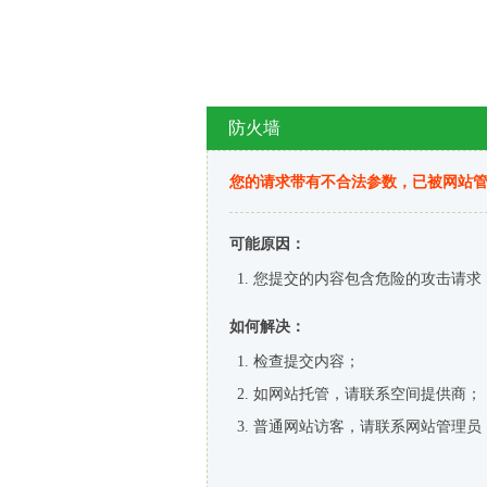
防火墙
您的请求带有不合法参数，已被网站
可能原因：
您提交的内容包含危险的攻击请求
如何解决：
检查提交内容；
如网站托管，请联系空间提供商；
普通网站访客，请联系网站管理员