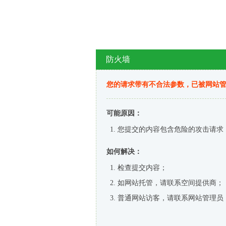
防火墙
您的请求带有不合法参数，已被网站
可能原因：
您提交的内容包含危险的攻击请求
如何解决：
检查提交内容；
如网站托管，请联系空间提供商；
普通网站访客，请联系网站管理员