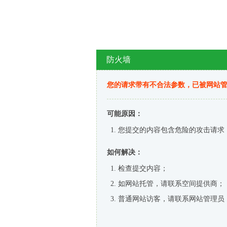
防火墙
您的请求带有不合法参数，已被网站
可能原因：
您提交的内容包含危险的攻击请求
如何解决：
检查提交内容；
如网站托管，请联系空间提供商；
普通网站访客，请联系网站管理员