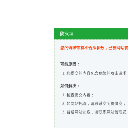
防火墙
您的请求带有不合法参数，已被网站
可能原因：
您提交的内容包含危险的攻击请求
如何解决：
检查提交内容；
如网站托管，请联系空间提供商；
普通网站访客，请联系网站管理员