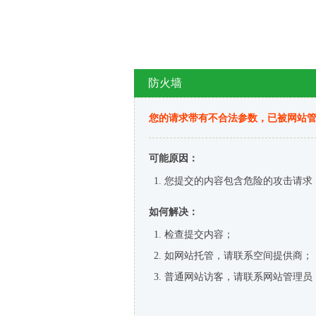
防火墙
您的请求带有不合法参数，已被网站
可能原因：
您提交的内容包含危险的攻击请求
如何解决：
检查提交内容；
如网站托管，请联系空间提供商；
普通网站访客，请联系网站管理员