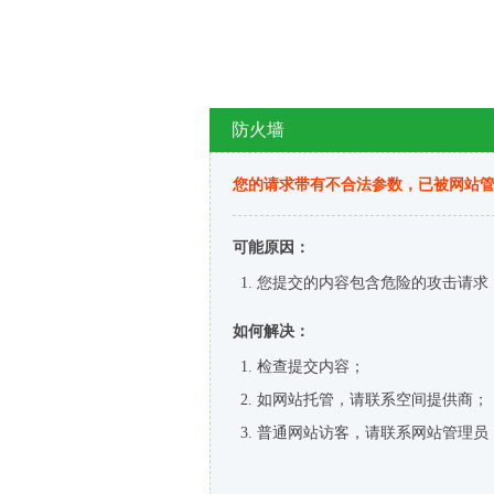
防火墙
您的请求带有不合法参数，已被网站
可能原因：
您提交的内容包含危险的攻击请求
如何解决：
检查提交内容；
如网站托管，请联系空间提供商；
普通网站访客，请联系网站管理员