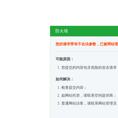
防火墙
您的请求带有不合法参数，已被网站
可能原因：
您提交的内容包含危险的攻击请求
如何解决：
检查提交内容；
如网站托管，请联系空间提供商；
普通网站访客，请联系网站管理员