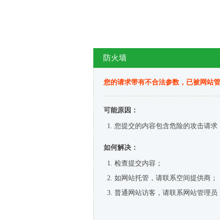
防火墙
您的请求带有不合法参数，已被网站
可能原因：
您提交的内容包含危险的攻击请求
如何解决：
检查提交内容；
如网站托管，请联系空间提供商；
普通网站访客，请联系网站管理员