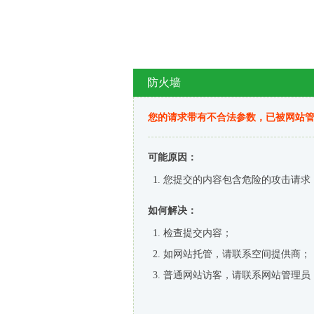
防火墙
您的请求带有不合法参数，已被网站
可能原因：
您提交的内容包含危险的攻击请求
如何解决：
检查提交内容；
如网站托管，请联系空间提供商；
普通网站访客，请联系网站管理员