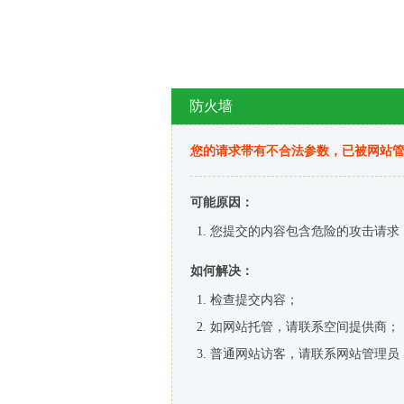
防火墙
您的请求带有不合法参数，已被网站
可能原因：
您提交的内容包含危险的攻击请求
如何解决：
检查提交内容；
如网站托管，请联系空间提供商；
普通网站访客，请联系网站管理员