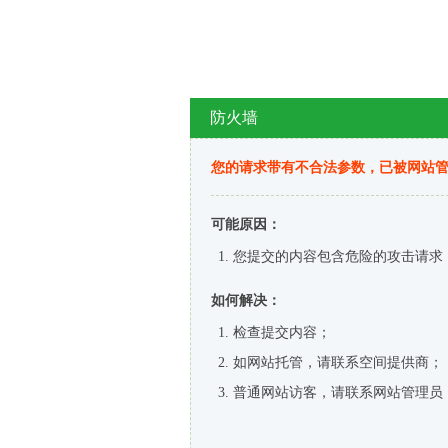
防火墙
您的请求带有不合法参数，已被网站
可能原因：
您提交的内容包含危险的攻击请求
如何解决：
检查提交内容；
如网站托管，请联系空间提供商；
普通网站访客，请联系网站管理员